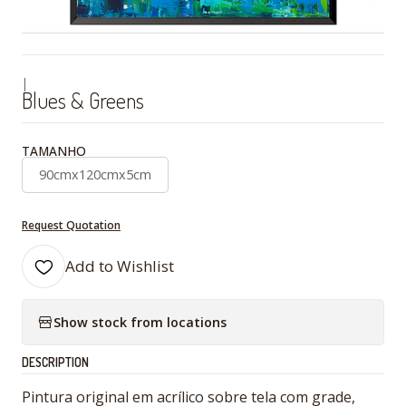
|
Blues & Greens
TAMANHO
90cmx120cmx5cm
Request Quotation
Add to Wishlist
Show stock from locations
DESCRIPTION
Pintura original em acrílico sobre tela com grade,