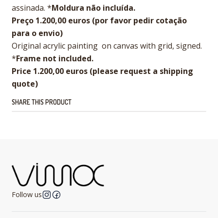
assinada. *
Moldura não incluída.
Preço 1.200,00 euros (por favor pedir cotação
para o envio)
Original acrylic painting on canvas with grid, signed.
*
Frame not included.
Price 1.200,00 euros (please request a shipping
quote)
SHARE THIS PRODUCT
Follow us