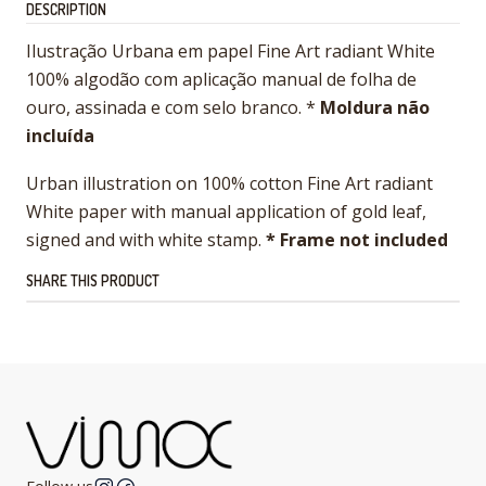
DESCRIPTION
Ilustração Urbana em papel Fine Art radiant White
100% algodão com aplicação manual de folha de
ouro, assinada e com selo branco. *
Moldura não
incluída
Urban illustration on 100% cotton Fine Art radiant
White paper with manual application of gold leaf,
signed and with white stamp.
* Frame not included
SHARE THIS PRODUCT