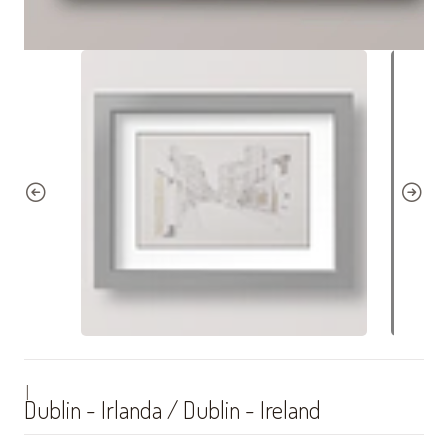
|
Dublin - Irlanda / Dublin - Ireland