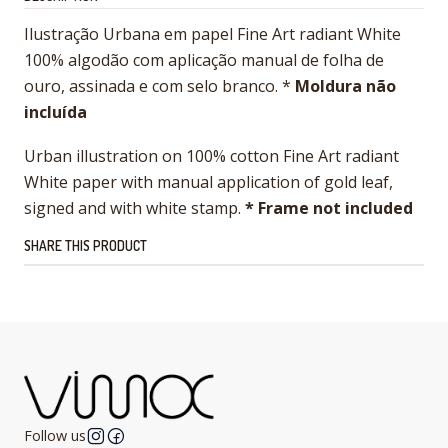
Ilustração Urbana em papel Fine Art radiant White
100% algodão com aplicação manual de folha de
ouro, assinada e com selo branco. *
Moldura não
incluída
Urban illustration on 100% cotton Fine Art radiant
White paper with manual application of gold leaf,
signed and with white stamp.
* Frame not included
SHARE THIS PRODUCT
Follow us