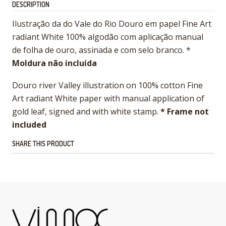
DESCRIPTION
Ilustração da do Vale do Rio Douro em papel Fine Art
radiant White 100% algodão com aplicação manual
de folha de ouro, assinada e com selo branco. *
Moldura não incluída
Douro river Valley illustration on 100% cotton Fine
Art radiant White paper with manual application of
gold leaf, signed and with white stamp.
* Frame not
included
SHARE THIS PRODUCT