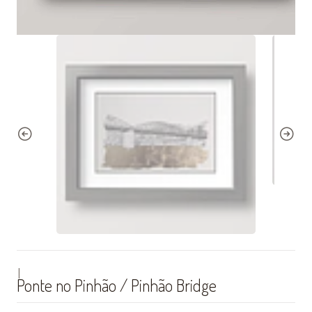
|
Ponte no Pinhão / Pinhão Bridge